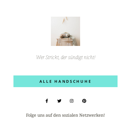
Wer Strickt, der sündigt nicht!
ALLE HANDSCHUHE
Folge uns auf den sozialen Netzwerken!