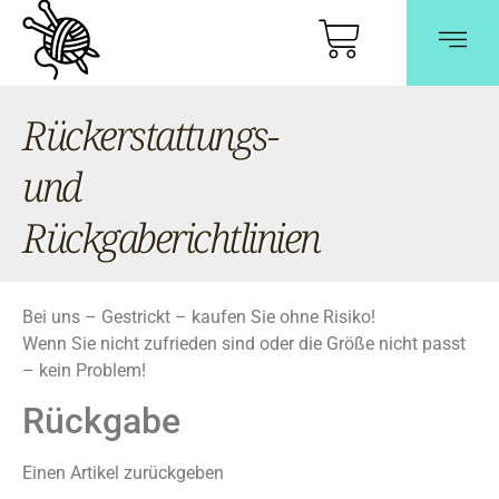
Rückerstattungs-
und
Rückgaberichtlinien
Bei uns – Gestrickt – kaufen Sie ohne Risiko!
Wenn Sie nicht zufrieden sind oder die Größe nicht passt
– kein Problem!
Rückgabe
Einen Artikel zurückgeben