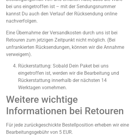
bei uns eingetroffen ist – mit der Sendungsnummer
kannst Du auch den Verlauf der Rücksendung online
nachverfolgen.
Eine Übernahme der Versandkosten durch uns ist bei
Retouren zum jetzigen Zeitpunkt nicht möglich. (Bei
unfrankierten Rücksendungen, können wir die Annahme
verweigern).
Rückerstattung: Sobald Dein Paket bei uns
eingetroffen ist, werden wir die Bearbeitung und
Rückerstattung innerhalb der nächsten 14
Werktagen vornehmen.
Weitere wichtige
Informationen bei Retouren
Für jede zurückgeschickte Bestellposition erheben wir eine
Bearbeitungsgebühr von 5 EUR.