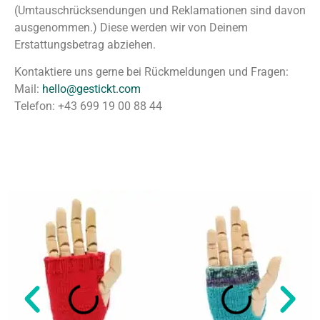
(Umtauschrücksendungen und Reklamationen sind davon
ausgenommen.) Diese werden wir von Deinem
Erstattungsbetrag abziehen.
Kontaktiere uns gerne bei Rückmeldungen und Fragen:
Mail:
hello@gestickt.com
Telefon: +43 699 19 00 88 44