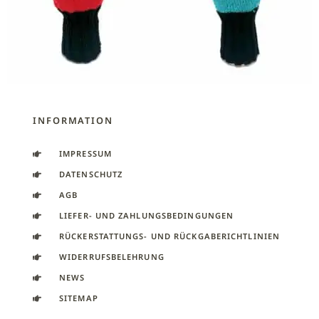
INFORMATION
IMPRESSUM
DATENSCHUTZ
AGB
LIEFER- UND ZAHLUNGSBEDINGUNGEN
RÜCKERSTATTUNGS- UND RÜCKGABERICHTLINIEN
WIDERRUFSBELEHRUNG
NEWS
SITEMAP