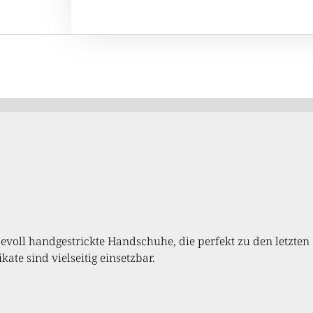
voll handgestrickte Handschuhe, die perfekt zu den letzten
te sind vielseitig einsetzbar.