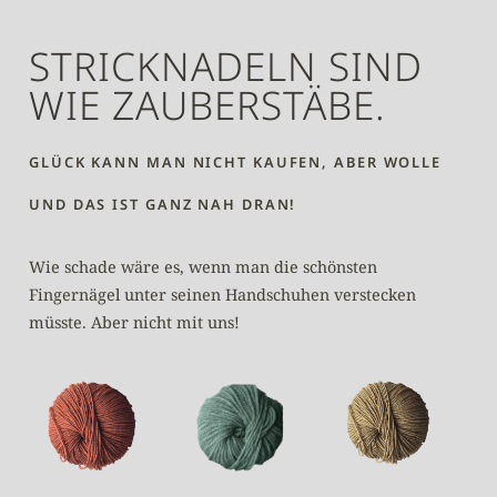
STRICKNADELN SIND
WIE ZAUBERSTÄBE.
GLÜCK KANN MAN NICHT KAUFEN, ABER WOLLE
UND DAS IST GANZ NAH DRAN!
Wie schade wäre es, wenn man die schönsten
Fingernägel unter seinen Handschuhen verstecken
müsste. Aber nicht mit uns!