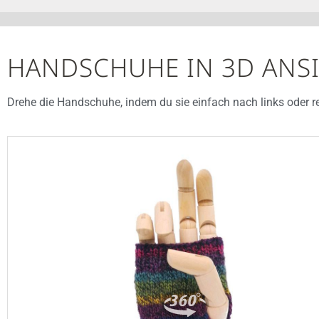
HANDSCHUHE IN 3D ANS
Drehe die Handschuhe, indem du sie einfach nach links oder re