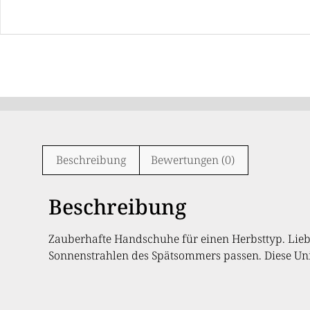
Beschreibung
Bewertungen (0)
Beschreibung
Zauberhafte Handschuhe für einen Herbsttyp. Liebe
Sonnenstrahlen des Spätsommers passen. Diese Unika