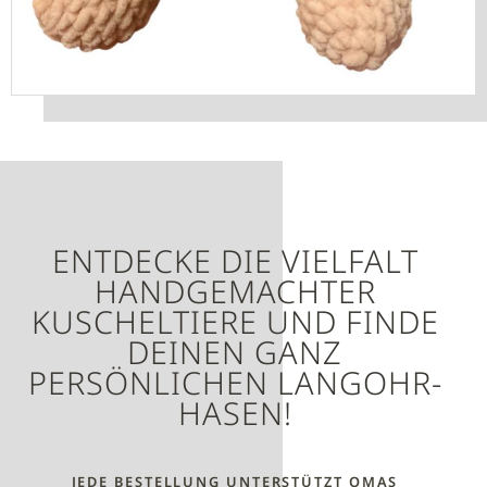
ENTDECKE DIE VIELFALT
HANDGEMACHTER
KUSCHELTIERE UND FINDE
DEINEN GANZ
PERSÖNLICHEN LANGOHR-
HASEN!
JEDE BESTELLUNG UNTERSTÜTZT OMAS