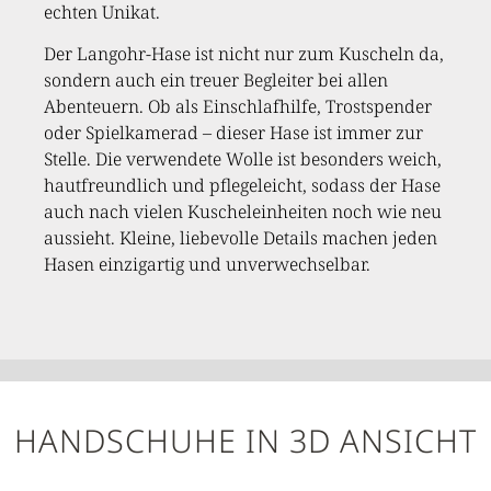
echten Unikat.
Der Langohr-Hase ist nicht nur zum Kuscheln da,
sondern auch ein treuer Begleiter bei allen
Abenteuern. Ob als Einschlafhilfe, Trostspender
oder Spielkamerad – dieser Hase ist immer zur
Stelle. Die verwendete Wolle ist besonders weich,
hautfreundlich und pflegeleicht, sodass der Hase
auch nach vielen Kuscheleinheiten noch wie neu
aussieht. Kleine, liebevolle Details machen jeden
Hasen einzigartig und unverwechselbar.
HANDSCHUHE IN 3D ANSICHT