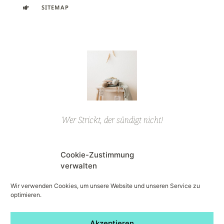
SITEMAP
Wer Strickt, der sündigt nicht!
Cookie-Zustimmung
ALLE HANDSCHUHE
verwalten
Wir verwenden Cookies, um unsere Website und unseren Service zu
optimieren.
Folge uns auf den sozialen Netzwerken!
Akzeptieren