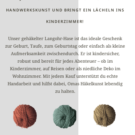
HANDWERKSKUNST UND BRINGT EIN LÄCHELN INS
KINDERZIMMER!
Unser gehäkelter Langohr-Hase ist das ideale Geschenk
zur Geburt, Taufe, zum Geburtstag oder einfach als kleine
Aufmerksamkeit zwischendurch. Er ist kindersicher,
robust und bereit für jedes Abenteuer – ob im
Kinderzimmer, auf Reisen oder als niedliche Deko im
Wohnzimmer. Mit jedem Kauf unterstützt du echte
Handarbeit und hilfst dabei, Omas Häkelkunst lebendig
zu halten.