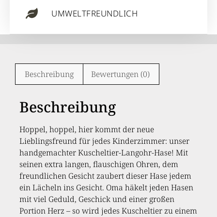
UMWELTFREUNDLICH
Beschreibung
Bewertungen (0)
Beschreibung
Hoppel, hoppel, hier kommt der neue
Lieblingsfreund für jedes Kinderzimmer: unser
handgemachter Kuscheltier-Langohr-Hase! Mit
seinen extra langen, flauschigen Ohren, dem
freundlichen Gesicht zaubert dieser Hase jedem
ein Lächeln ins Gesicht. Oma häkelt jeden Hasen
mit viel Geduld, Geschick und einer großen
Portion Herz – so wird jedes Kuscheltier zu einem