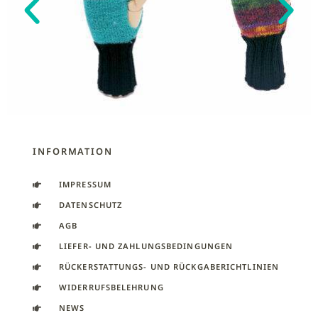
INFORMATION
IMPRESSUM
DATENSCHUTZ
AGB
LIEFER- UND ZAHLUNGSBEDINGUNGEN
RÜCKERSTATTUNGS- UND RÜCKGABERICHTLINIEN
WIDERRUFSBELEHRUNG
NEWS