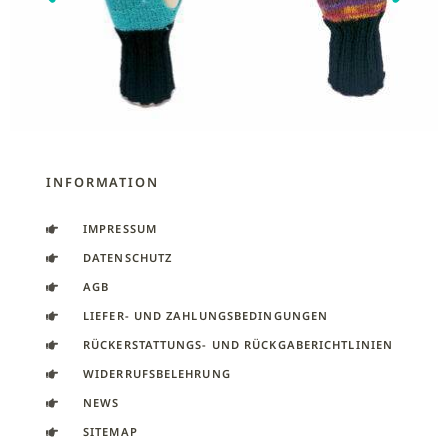
INFORMATION
IMPRESSUM
DATENSCHUTZ
AGB
LIEFER- UND ZAHLUNGSBEDINGUNGEN
RÜCKERSTATTUNGS- UND RÜCKGABERICHTLINIEN
WIDERRUFSBELEHRUNG
NEWS
SITEMAP