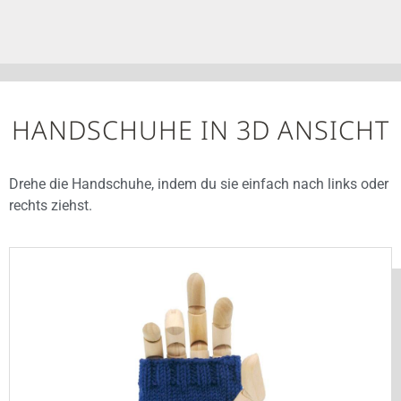
HANDSCHUHE IN 3D ANSICHT
Drehe die Handschuhe, indem du sie einfach nach links oder
rechts ziehst.