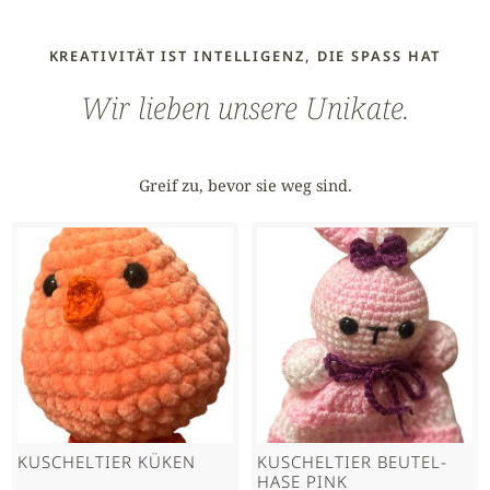
KREATIVITÄT IST INTELLIGENZ, DIE SPASS HAT
Wir lieben unsere Unikate.
Greif zu, bevor sie weg sind.
KUSCHELTIER KÜKEN
KUSCHELTIER BEUTEL-
HASE PINK