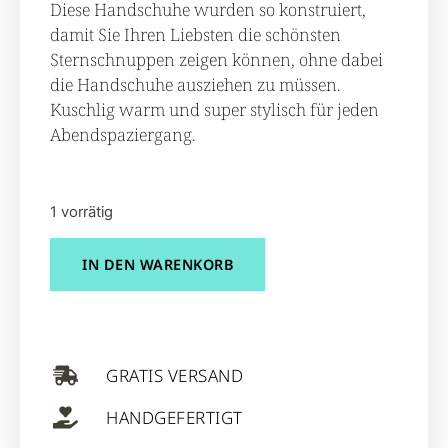
Diese Handschuhe wurden so konstruiert,
damit Sie Ihren Liebsten die schönsten
Sternschnuppen zeigen können, ohne dabei
die Handschuhe ausziehen zu müssen.
Kuschlig warm und super stylisch für jeden
Abendspaziergang.
1 vorrätig
IN DEN WARENKORB
GRATIS VERSAND
HANDGEFERTIGT