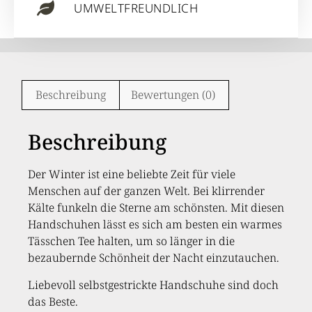
UMWELTFREUNDLICH
Beschreibung
Bewertungen (0)
Beschreibung
Der Winter ist eine beliebte Zeit für viele
Menschen auf der ganzen Welt. Bei klirrender
Kälte funkeln die Sterne am schönsten. Mit diesen
Handschuhen lässt es sich am besten ein warmes
Tässchen Tee halten, um so länger in die
bezaubernde Schönheit der Nacht einzutauchen.
Liebevoll selbstgestrickte Handschuhe sind doch
das Beste.