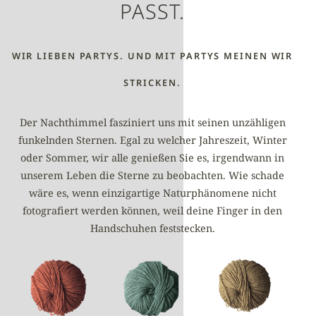
PASST.
WIR LIEBEN PARTYS. UND MIT PARTYS MEINEN WIR
STRICKEN.
Der Nachthimmel fasziniert uns mit seinen unzähligen
funkelnden Sternen. Egal zu welcher Jahreszeit, Winter
oder Sommer, wir alle genießen Sie es, irgendwann in
unserem Leben die Sterne zu beobachten. Wie schade
wäre es, wenn einzigartige Naturphänomene nicht
fotografiert werden können, weil deine Finger in den
Handschuhen feststecken.