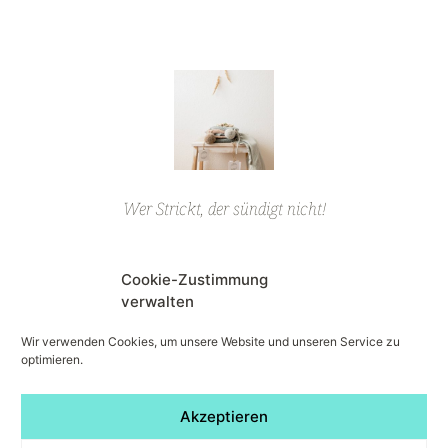
Wer Strickt, der sündigt nicht!
Cookie-Zustimmung
ALLE HANDSCHUHE
verwalten
Wir verwenden Cookies, um unsere Website und unseren Service zu
optimieren.
Folge uns auf den sozialen Netzwerken!
Akzeptieren