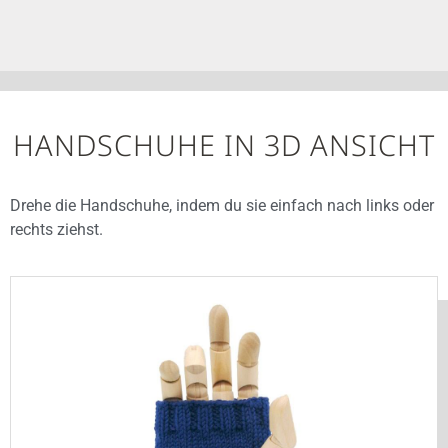
HANDSCHUHE IN 3D ANSICHT
Drehe die Handschuhe, indem du sie einfach nach links oder
rechts ziehst.