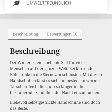
UMWELTFREUNDLICH
Beschreibung
Bewertungen (0)
Beschreibung
Der Winter ist eine beliebte Zeit für viele
Menschen auf der ganzen Welt. Bei klirrender
Kälte funkeln die Sterne am schönsten. Mit diesen
Handschuhen lässt es sich am besten ein warmes
Tässchen Tee halten, um so länger in die
bezaubernde Schönheit der Nacht einzutauchen.
Liebevoll selbstgestrickte Handschuhe sind doch
das Beste.