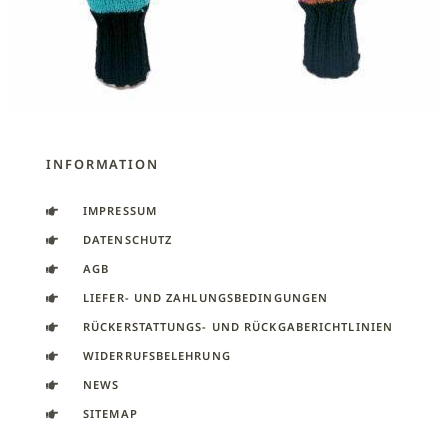
INFORMATION
IMPRESSUM
DATENSCHUTZ
AGB
LIEFER- UND ZAHLUNGSBEDINGUNGEN
RÜCKERSTATTUNGS- UND RÜCKGABERICHTLINIEN
WIDERRUFSBELEHRUNG
NEWS
SITEMAP