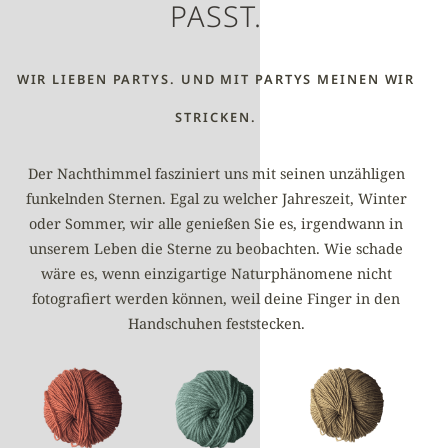
PASST.
WIR LIEBEN PARTYS. UND MIT PARTYS MEINEN WIR
STRICKEN.
Der Nachthimmel fasziniert uns mit seinen unzähligen
funkelnden Sternen. Egal zu welcher Jahreszeit, Winter
oder Sommer, wir alle genießen Sie es, irgendwann in
unserem Leben die Sterne zu beobachten. Wie schade
wäre es, wenn einzigartige Naturphänomene nicht
fotografiert werden können, weil deine Finger in den
Handschuhen feststecken.