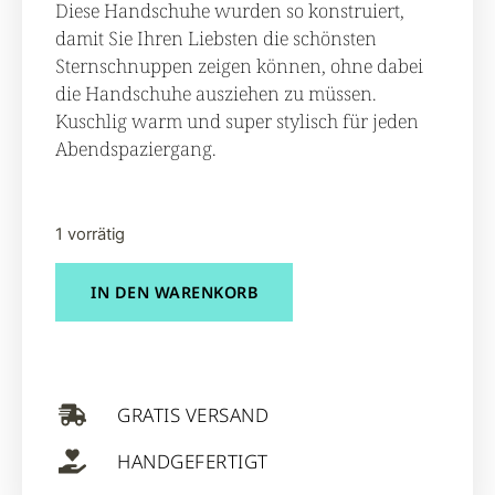
Diese Handschuhe wurden so konstruiert,
damit Sie Ihren Liebsten die schönsten
Sternschnuppen zeigen können, ohne dabei
die Handschuhe ausziehen zu müssen.
Kuschlig warm und super stylisch für jeden
Abendspaziergang.
1 vorrätig
IN DEN WARENKORB
GRATIS VERSAND
HANDGEFERTIGT