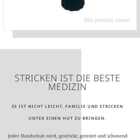
360 product viewer
STRICKEN IST DIE BESTE
MEDIZIN
ES IST NICHT LEICHT, FAMILIE UND STRICKEN
UNTER EINEN HUT ZU BRINGEN.
Jeder Handschuh wird, gestrickt, getestet und schonend