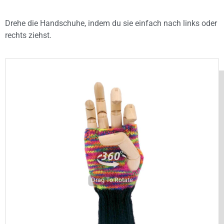
Drehe die Handschuhe, indem du sie einfach nach links oder
rechts ziehst.
Drag To Rotate