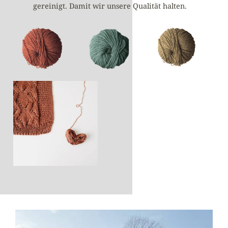
gereinigt. Damit wir unsere Qualität halten.