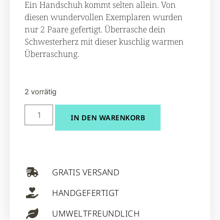
Ein Handschuh kommt selten allein. Von
diesen wundervollen Exemplaren wurden
nur 2 Paare gefertigt. Überrasche dein
Schwesterherz mit dieser kuschlig warmen
Überraschung.
2 vorrätig
IN DEN WARENKORB
GRATIS VERSAND
HANDGEFERTIGT
UMWELTFREUNDLICH