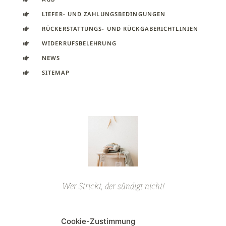
LIEFER- UND ZAHLUNGSBEDINGUNGEN
RÜCKERSTATTUNGS- UND RÜCKGABERICHTLINIEN
WIDERRUFSBELEHRUNG
NEWS
SITEMAP
Wer Strickt, der sündigt nicht!
Cookie-Zustimmung