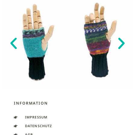
INFORMATION
IMPRESSUM
DATENSCHUTZ
AGB