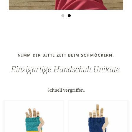
NIMM DIR BITTE ZEIT BEIM SCHMÖCKERN.
Einzigartige Handschuh Unikate.
Schnell vergriffen.