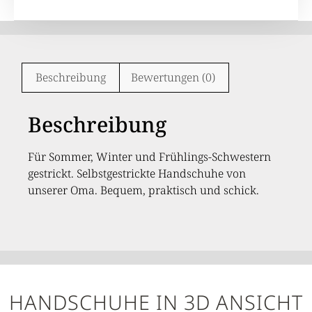
Beschreibung
Bewertungen (0)
Beschreibung
Für Sommer, Winter und Frühlings-Schwestern
gestrickt. Selbstgestrickte Handschuhe von
unserer Oma. Bequem, praktisch und schick.
HANDSCHUHE IN 3D ANSICHT