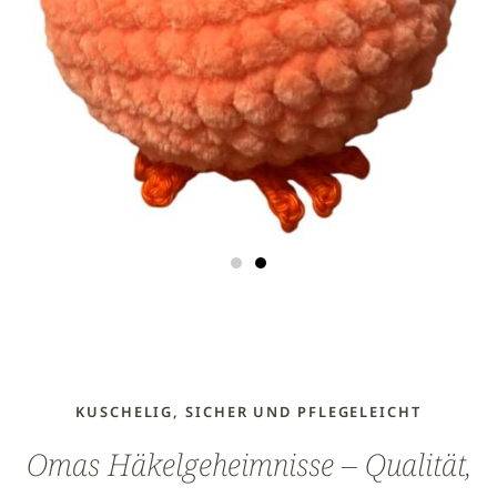
KUSCHELIG, SICHER UND PFLEGELEICHT
Omas Häkelgeheimnisse – Qualität,