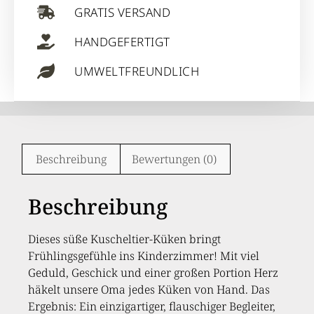
GRATIS VERSAND
HANDGEFERTIGT
UMWELTFREUNDLICH
Beschreibung
Bewertungen (0)
Beschreibung
Dieses süße Kuscheltier-Küken bringt
Frühlingsgefühle ins Kinderzimmer! Mit viel
Geduld, Geschick und einer großen Portion Herz
häkelt unsere Oma jedes Küken von Hand. Das
Ergebnis: Ein einzigartiger, flauschiger Begleiter,