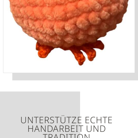
UNTERSTÜTZE ECHTE
HANDARBEIT UND
TRADITION