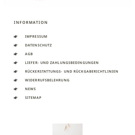
INFORMATION
IMPRESSUM
DATENSCHUTZ
AGB
LIEFER- UND ZAHLUNGSBEDINGUNGEN
RÜCKERSTATTUNGS- UND RÜCKGABERICHTLINIEN
WIDERRUFSBELEHRUNG
NEWS
SITEMAP