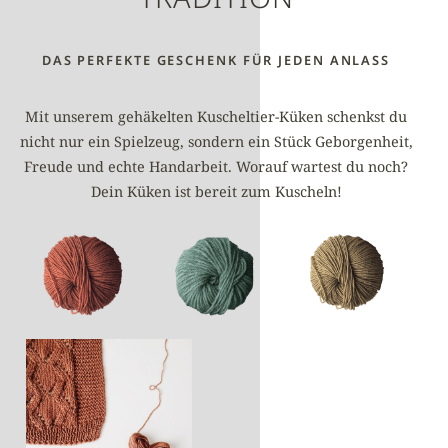
DAS PERFEKTE GESCHENK FÜR JEDEN ANLASS
Mit unserem gehäkelten Kuscheltier-Küken schenkst du
nicht nur ein Spielzeug, sondern ein Stück Geborgenheit,
Freude und echte Handarbeit. Worauf wartest du noch?
Dein Küken ist bereit zum Kuscheln!