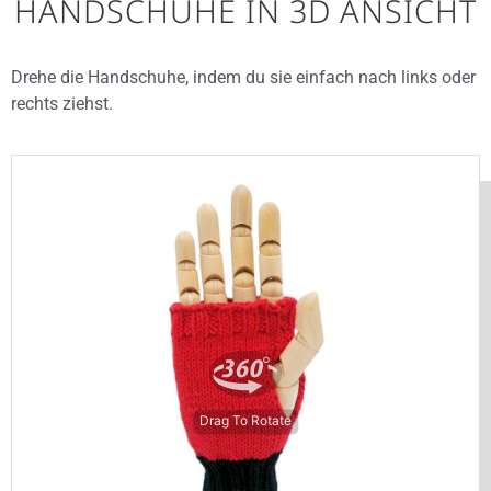
HANDSCHUHE IN 3D ANSICHT
Drehe die Handschuhe, indem du sie einfach nach links oder
rechts ziehst.
Drag To Rotate