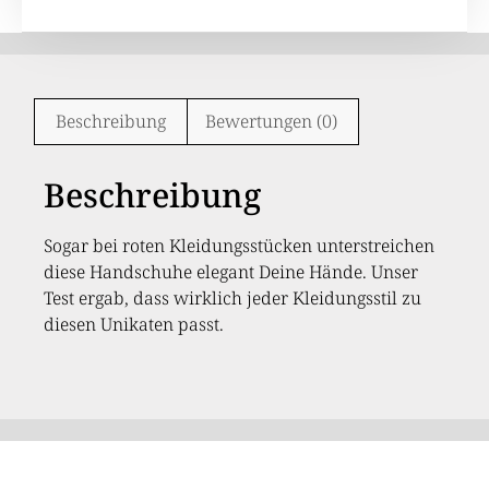
Beschreibung
Bewertungen (0)
Beschreibung
Sogar bei roten Kleidungsstücken unterstreichen
diese Handschuhe elegant Deine Hände. Unser
Test ergab, dass wirklich jeder Kleidungsstil zu
diesen Unikaten passt.