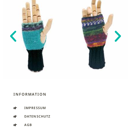
INFORMATION
IMPRESSUM
DATENSCHUTZ
AGB