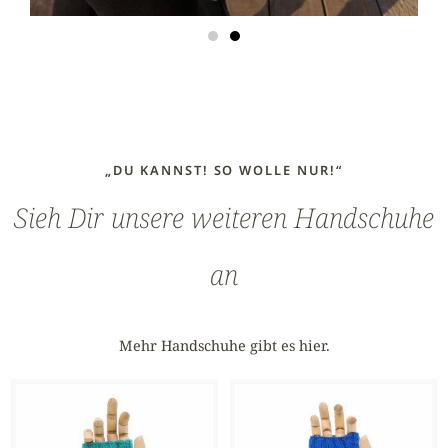
„DU KANNST! SO WOLLE NUR!“
Sieh Dir unsere weiteren Handschuhe
an
Mehr Handschuhe gibt es hier.