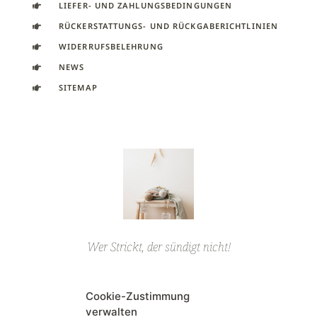
LIEFER- UND ZAHLUNGSBEDINGUNGEN
RÜCKERSTATTUNGS- UND RÜCKGABERICHTLINIEN
WIDERRUFSBELEHRUNG
NEWS
SITEMAP
Wer Strickt, der sündigt nicht!
Cookie-Zustimmung
ALLE HANDSCHUHE
verwalten