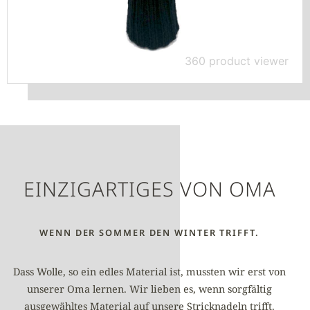
360 product viewer
EINZIGARTIGES VON OMA
WENN DER SOMMER DEN WINTER TRIFFT.
Dass Wolle, so ein edles Material ist, mussten wir erst von
unserer Oma lernen. Wir lieben es, wenn sorgfältig
ausgewähltes Material auf unsere Stricknadeln trifft.