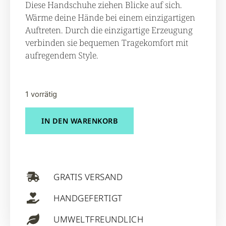
Diese Handschuhe ziehen Blicke auf sich.
Wärme deine Hände bei einem einzigartigen
Auftreten. Durch die einzigartige Erzeugung
verbinden sie bequemen Tragekomfort mit
aufregendem Style.
1 vorrätig
IN DEN WARENKORB
GRATIS VERSAND
HANDGEFERTIGT
UMWELTFREUNDLICH